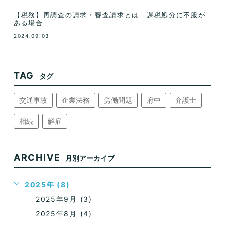
【税務】再調査の請求・審査請求とは 課税処分に不服が
ある場合
2024.09.03
TAG
タグ
交通事故
企業法務
労働問題
府中
弁護士
相続
解雇
ARCHIVE
月別アーカイブ
2025年 (8)
2025年9月 (3)
2025年8月 (4)