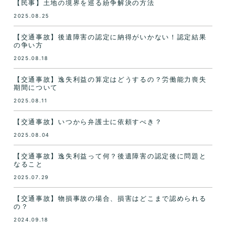
【民事】土地の境界を巡る紛争解決の方法
2025.08.25
【交通事故】後遺障害の認定に納得がいかない！認定結果
の争い方
2025.08.18
【交通事故】逸失利益の算定はどうするの？労働能力喪失
期間について
2025.08.11
【交通事故】いつから弁護士に依頼すべき？
2025.08.04
【交通事故】逸失利益って何？後遺障害の認定後に問題と
なること
2025.07.29
【交通事故】物損事故の場合、損害はどこまで認められる
の？
2024.09.18