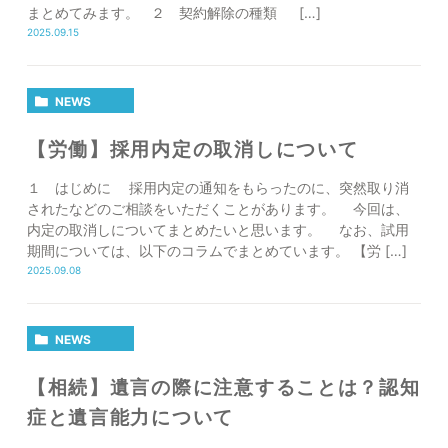
2025年
まとめてみます。 ２ 契約解除の種類 […]
2025.09.15
NEWS
【労働】採用内定の取消しについて
１ はじめに 採用内定の通知をもらったのに、突然取り消
されたなどのご相談をいただくことがあります。 今回は、
内定の取消しについてまとめたいと思います。 なお、試用
期間については、以下のコラムでまとめています。 【労 […]
2025.09.08
NEWS
【相続】遺言の際に注意することは？認知
症と遺言能力について