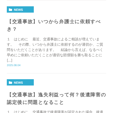
NEWS
【交通事故】いつから弁護士に依頼すべ
き？
１ はじめに 最近、交通事故によるご相談が増えていま
す。 その際、いつから弁護士に依頼するのが適切か、ご質
問をいただくことがあります。 結論から言えば、なるべく
早めにご依頼いただくことが適切な賠償額を勝ち取ることに
[…]
2025.08.04
NEWS
【交通事故】逸失利益って何？後遺障害の
認定後に問題となること
１ はじめに 交通事故で後遺障害が認定された場合、後遺