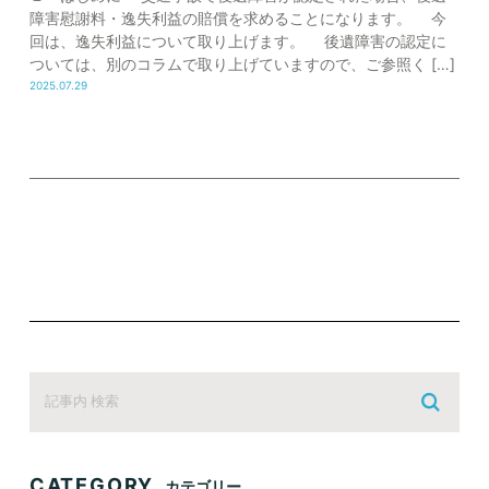
障害慰謝料・逸失利益の賠償を求めることになります。 今
回は、逸失利益について取り上げます。 後遺障害の認定に
ついては、別のコラムで取り上げていますので、ご参照く […]
2025.07.29
CATEGORY
カテゴリー