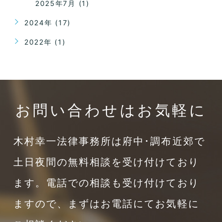
2025年7月 (1)
2024年 (17)
2022年 (1)
お問い合わせはお気軽に
木村幸一法律事務所は府中･調布近郊で
土日夜間の無料相談を受け付けており
ます。電話での相談も受け付けており
ますので、まずはお電話にてお気軽に