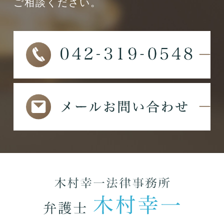
ご相談ください。