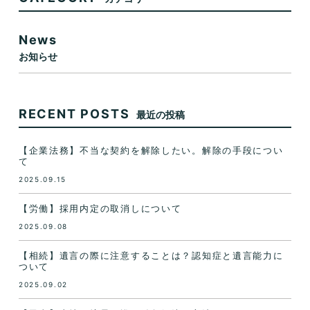
News
お知らせ
RECENT POSTS
最近の投稿
【企業法務】不当な契約を解除したい。解除の手段につい
て
2025.09.15
【労働】採用内定の取消しについて
2025.09.08
【相続】遺言の際に注意することは？認知症と遺言能力に
ついて
2025.09.02